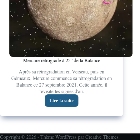
Mercure rétrograde à 25° de la Balance
Après sa rétrogradation en Verseau, puis en
Gémeaux, Mercure commence sa rétrogradation en
Balance ce 27 septembre 2021. Cette année, il
revisite les signes d'air.
Lire la suite
Copyright © 2026 - Thème WordPress par
Creative Themes
.