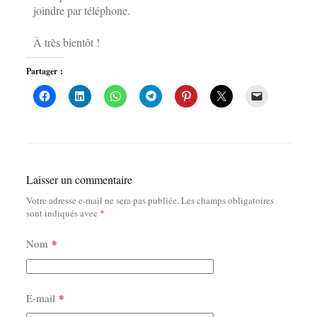
joindre par téléphone.
À très bientôt !
Partager :
Laisser un commentaire
Votre adresse e-mail ne sera pas publiée.
Les champs obligatoires
sont indiqués avec
*
Nom
*
E-mail
*