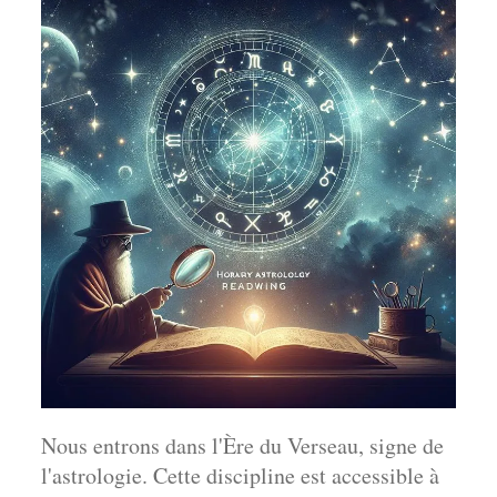
Nous entrons dans l'Ère du Verseau, signe de
l'astrologie. Cette discipline est accessible à