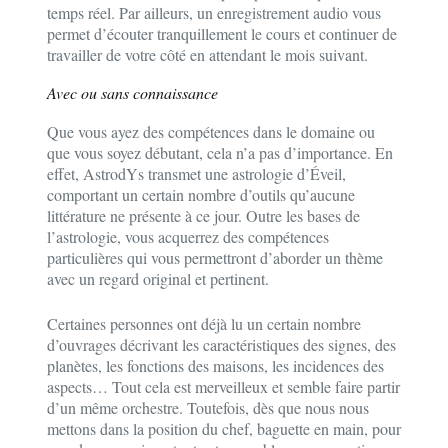
temps réel. Par ailleurs, un enregistrement audio vous
permet d’écouter tranquillement le cours et continuer de
travailler de votre côté en attendant le mois suivant.
Avec ou sans connaissance
Que vous ayez des compétences dans le domaine ou
que vous soyez débutant, cela n’a pas d’importance. En
effet, AstrodYs transmet une astrologie d’Éveil,
comportant un certain nombre d’outils qu’aucune
littérature ne présente à ce jour. Outre les bases de
l’astrologie, vous acquerrez des compétences
particulières qui vous permettront d’aborder un thème
avec un regard original et pertinent.
Certaines personnes ont déjà lu un certain nombre
d’ouvrages décrivant les caractéristiques des signes, des
planètes, les fonctions des maisons, les incidences des
aspects… Tout cela est merveilleux et semble faire partir
d’un même orchestre. Toutefois, dès que nous nous
mettons dans la position du chef, baguette en main, pour